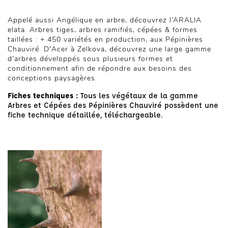
Appelé aussi Angélique en arbre, découvrez l’ARALIA
elata. Arbres tiges, arbres ramifiés, cépées & formes
taillées : + 450 variétés en production, aux Pépinières
Chauviré. D'Acer à Zelkova, découvrez une large gamme
d'arbres développés sous plusieurs formes et
conditionnement afin de répondre aux besoins des
conceptions paysagères.
Fiches techniques :
Tous les végétaux de la gamme
Arbres et Cépées des Pépinières Chauviré possèdent une
fiche technique détaillée, téléchargeable.