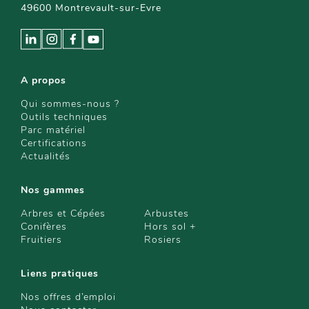
49600 Montrevault-sur-Evre
A propos
Qui sommes-nous ?
Outils techniques
Parc matériel
Certifications
Actualités
Nos gammes
Arbres et Cépées
Arbustes
Conifères
Hors sol +
Fruitiers
Rosiers
Liens pratiques
Nos offres d’emploi