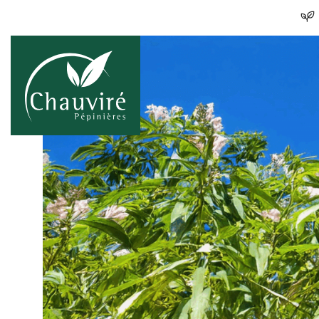
Skip to content