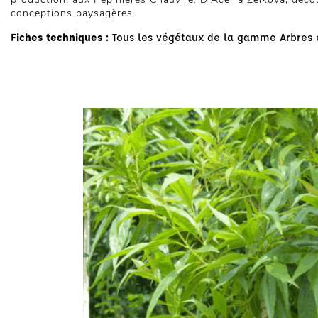
conceptions paysagères.
Fiches techniques :
Tous les végétaux de la gamme Arbres e