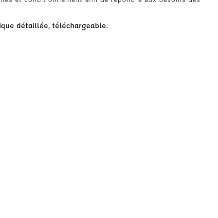
que détaillée, téléchargeable.