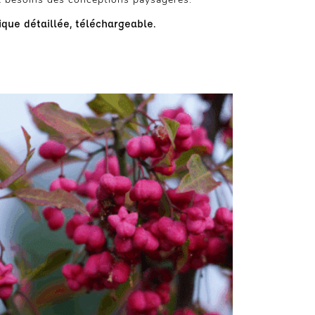
que détaillée, téléchargeable.