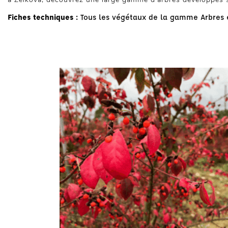
Fiches techniques :
Tous les végétaux de la gamme Arbres e