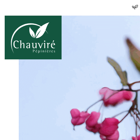
Skip to content