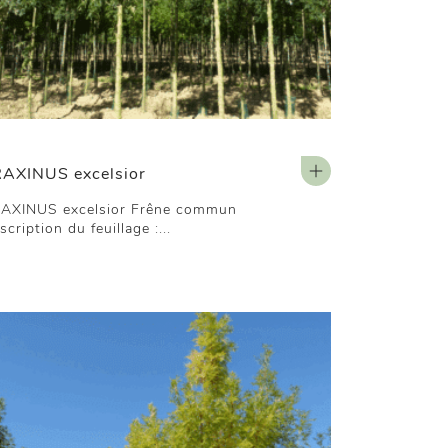
AXINUS excelsior
AXINUS excelsior Frêne commun
scription du feuillage :...