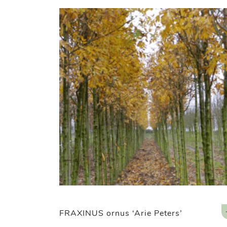
FRAXINUS ornus ‘Arie Peters’