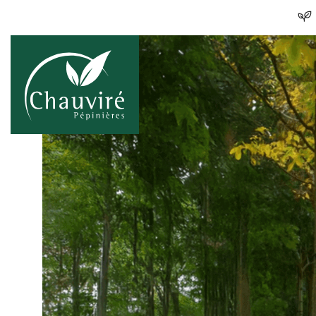
Skip to content