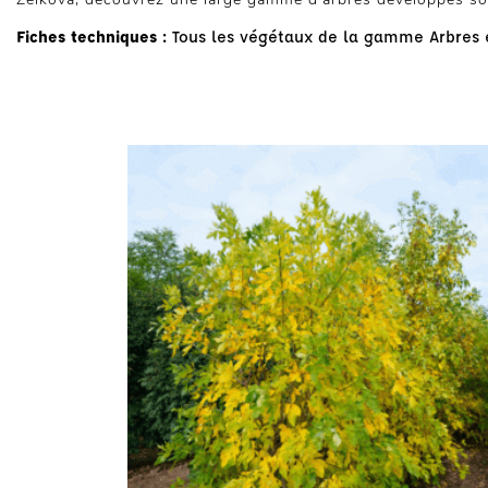
Fiches techniques :
Tous les végétaux de la gamme Arbres e