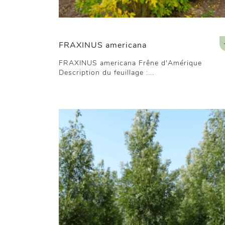
FRAXINUS americana
FRAXINUS americana Frêne d'Amérique
Description du feuillage :...