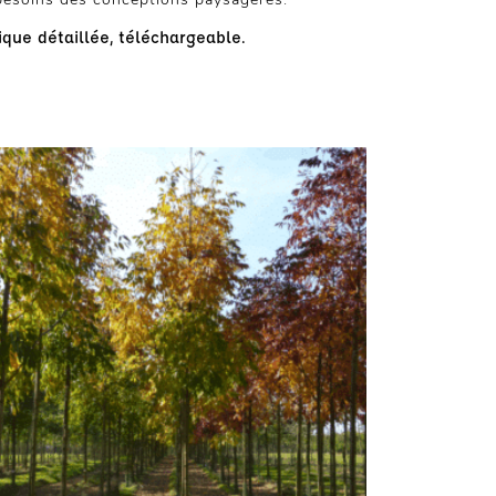
que détaillée, téléchargeable.