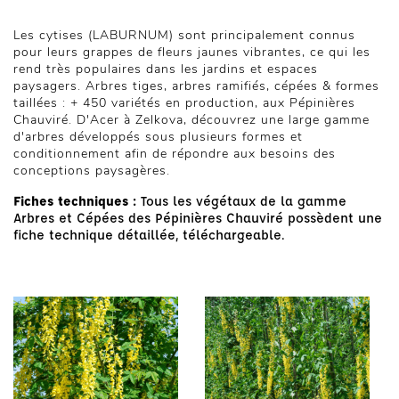
Les cytises (LABURNUM) sont principalement connus
pour leurs grappes de fleurs jaunes vibrantes, ce qui les
rend très populaires dans les jardins et espaces
paysagers. Arbres tiges, arbres ramifiés, cépées & formes
taillées : + 450 variétés en production, aux Pépinières
Chauviré. D'Acer à Zelkova, découvrez une large gamme
d'arbres développés sous plusieurs formes et
conditionnement afin de répondre aux besoins des
conceptions paysagères.
Fiches techniques :
Tous les végétaux de la gamme
Arbres et Cépées des Pépinières Chauviré possèdent une
fiche technique détaillée, téléchargeable.