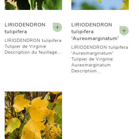
LIRIODENDRON
LIRIODENDRON
tulipifera
tulipifera
‘Aureomarginatum’
LIRIODENDRON tulipifera
Tulipier de Virginie
LIRIODENDRON tulipifera
Description du feuillage...
'Aureomarginatum'
Tulipier de Virginie
Aureomarginatum
Description...