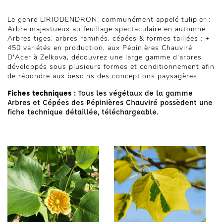
Le genre LIRIODENDRON, communément appelé tulipier :
Arbre majestueux au feuillage spectaculaire en automne.
Arbres tiges, arbres ramifiés, cépées & formes taillées : +
450 variétés en production, aux Pépinières Chauviré.
D'Acer à Zelkova, découvrez une large gamme d'arbres
développés sous plusieurs formes et conditionnement afin
de répondre aux besoins des conceptions paysagères.
Fiches techniques :
Tous les végétaux de la gamme
Arbres et Cépées des Pépinières Chauviré possèdent une
fiche technique détaillée, téléchargeable.