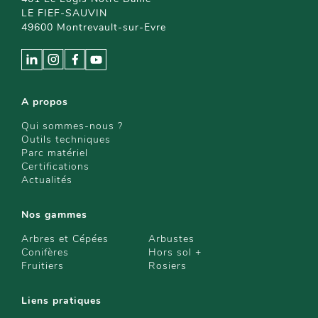
LE FIEF-SAUVIN
49600 Montrevault-sur-Evre
A propos
Qui sommes-nous ?
Outils techniques
Parc matériel
Certifications
Actualités
Nos gammes
Arbres et Cépées
Arbustes
Conifères
Hors sol +
Fruitiers
Rosiers
Liens pratiques