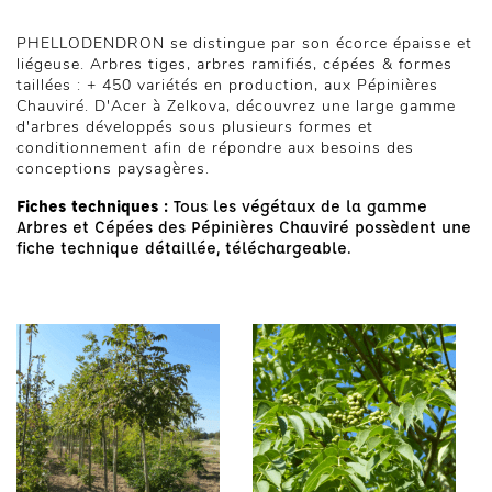
PHELLODENDRON se distingue par son écorce épaisse et
liégeuse. Arbres tiges, arbres ramifiés, cépées & formes
taillées : + 450 variétés en production, aux Pépinières
Chauviré. D'Acer à Zelkova, découvrez une large gamme
d'arbres développés sous plusieurs formes et
conditionnement afin de répondre aux besoins des
conceptions paysagères.
Fiches techniques :
Tous les végétaux de la gamme
Arbres et Cépées des Pépinières Chauviré possèdent une
fiche technique détaillée, téléchargeable.