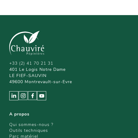
+33 (2) 41 70 21 31
401 Le Logis Notre Dame
LE FIEF-SAUVIN
49600 Montrevault-sur-Evre
A propos
Qui sommes-nous ?
Outils techniques
Parc matériel