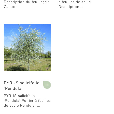
Description du feuillage :
à feuilles de saule
Caduc...
Description...
PYRUS salicifolia
‘Pendula’
PYRUS salicifolia
'Pendula' Poirier à feuilles
de saule Pendula ...