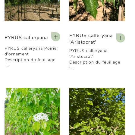
PYRUS calleryana
PYRUS calleryana
‘Aristocrat’
PYRUS calleryana Poirier
PYRUS calleryana
d'ornement
'Aristocrat'
Description du feuillage
Description du feuillage
:...
:...