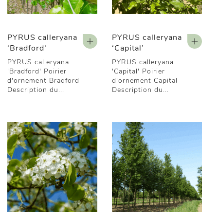
PYRUS calleryana
PYRUS calleryana
‘Bradford’
‘Capital’
PYRUS calleryana
PYRUS calleryana
'Bradford' Poirier
'Capital' Poirier
d'ornement Bradford
d'ornement Capital
Description du...
Description du...