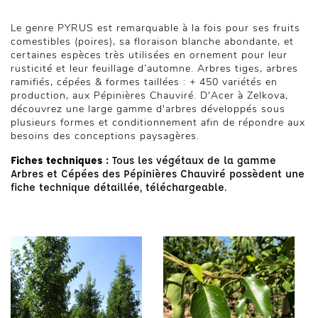
Le genre PYRUS est remarquable à la fois pour ses fruits
comestibles (poires), sa floraison blanche abondante, et
certaines espèces très utilisées en ornement pour leur
rusticité et leur feuillage d’automne. Arbres tiges, arbres
ramifiés, cépées & formes taillées : + 450 variétés en
production, aux Pépinières Chauviré. D'Acer à Zelkova,
découvrez une large gamme d'arbres développés sous
plusieurs formes et conditionnement afin de répondre aux
besoins des conceptions paysagères.
Fiches techniques :
Tous les végétaux de la gamme
Arbres et Cépées des Pépinières Chauviré possèdent une
fiche technique détaillée, téléchargeable.