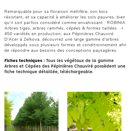
Remarquable pour sa floraison mellifère, son bois
résistant, et sa capacité à améliorer les sols pauvres, bien
qu’il soit parfois considéré comme envahissant : ROBINIA.
Arbres tiges, arbres ramifiés, cépées & formes taillées : +
450 variétés en production, aux Pépinières Chauviré.
D'Acer à Zelkova, découvrez une large gamme d'arbres
développés sous plusieurs formes et conditionnement afin
de répondre aux besoins des conceptions paysagères.
Fiches techniques :
Tous les végétaux de la gamme
Arbres et Cépées des Pépinières Chauviré possèdent une
fiche technique détaillée, téléchargeable.