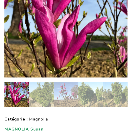
Catégorie :
Magnolia
MAGNOLIA Susan