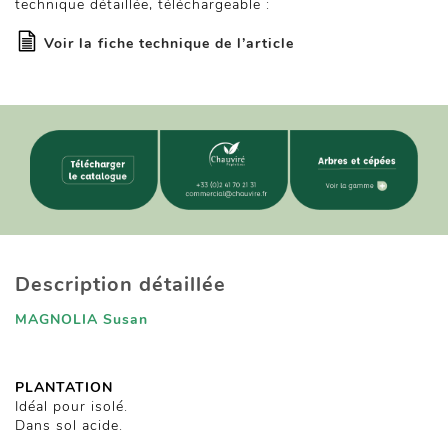
technique détaillée, téléchargeable :
Voir la fiche technique de l’article
Description détaillée
MAGNOLIA Susan
PLANTATION
Idéal pour isolé.
Dans sol acide.