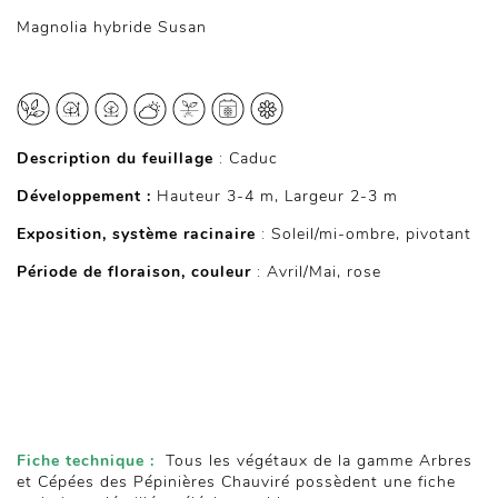
Magnolia hybride Susan
Description du feuillage
: Caduc
Développement :
Hauteur 3-4 m, Largeur 2-3 m
Exposition, système racinaire
: Soleil/mi-ombre, pivotant
Période de floraison, couleur
: Avril/Mai, rose
Fiche technique :
Tous les végétaux de la gamme Arbres
et Cépées des Pépinières Chauviré possèdent une fiche