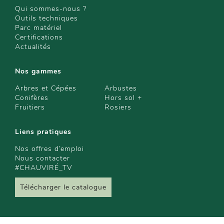
Qui sommes-nous ?
Outils techniques
Parc matériel
Certifications
Actualités
Nos gammes
Arbres et Cépées
Arbustes
Conifères
Hors sol +
Fruitiers
Rosiers
Liens pratiques
Nos offres d’emploi
Nous contacter
#CHAUVIRÉ_TV
Télécharger le catalogue