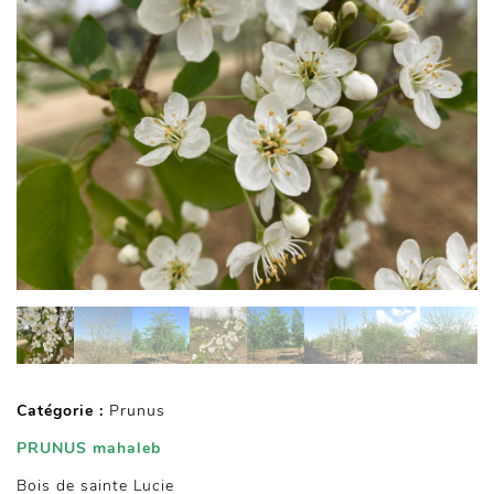
Catégorie :
Prunus
PRUNUS mahaleb
Bois de sainte Lucie