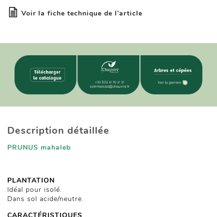
Voir la fiche technique de l’article
Description détaillée
PRUNUS mahaleb
PLANTATION
Idéal pour isolé.
Dans sol acide/neutre.
CARACTÉRISTIQUES