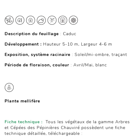
Description du feuillage
: Caduc
Développement :
Hauteur 5-10 m, Largeur 4-6 m
Exposition, système racinaire
: Soleil/mi-ombre, traçant
Période de floraison, couleur
: Avril/Mai, blanc
Plante mellifère
Fiche technique :
Tous les végétaux de la gamme Arbres
et Cépées des Pépinières Chauviré possèdent une fiche
technique détaillée, téléchargeable :