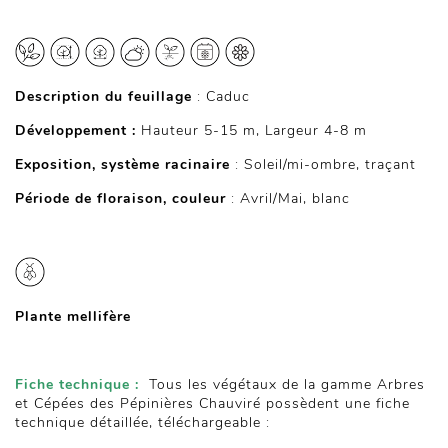
Description du feuillage
: Caduc
Développement :
Hauteur 5-15 m, Largeur 4-8 m
Exposition, système racinaire
: Soleil/mi-ombre, traçant
Période de floraison, couleur
: Avril/Mai, blanc
Plante mellifère
Fiche technique :
Tous les végétaux de la gamme Arbres
et Cépées des Pépinières Chauviré possèdent une fiche
technique détaillée, téléchargeable :