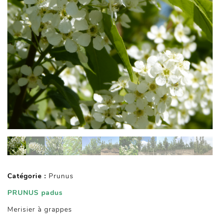
Catégorie :
Prunus
PRUNUS padus
Merisier à grappes