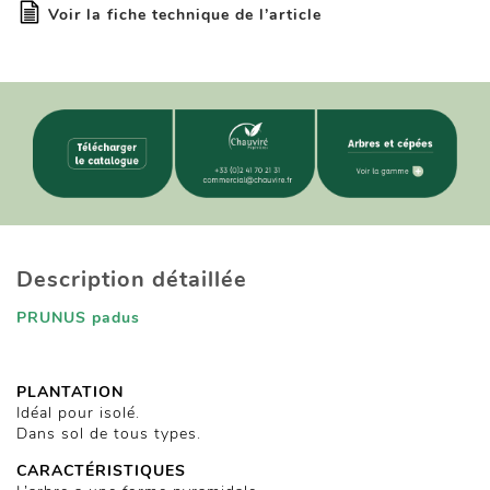
Voir la fiche technique de l’article
Description détaillée
PRUNUS padus
PLANTATION
Idéal pour isolé.
Dans sol de tous types.
CARACTÉRISTIQUES