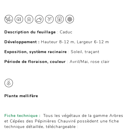
Description du feuillage
: Caduc
Développement :
Hauteur 8-12 m, Largeur 6-12 m
Exposition, système racinaire
: Soleil, traçant
Période de floraison, couleur
: Avril/Mai, rose clair
Plante mellifère
Fiche technique :
Tous les végétaux de la gamme Arbres
et Cépées des Pépinières Chauviré possèdent une fiche
technique détaillée, téléchargeable :