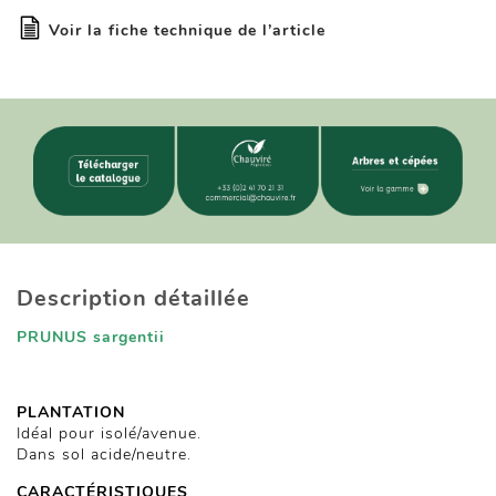
Voir la fiche technique de l’article
Description détaillée
PRUNUS sargentii
PLANTATION
Idéal pour isolé/avenue.
Dans sol acide/neutre.
CARACTÉRISTIQUES