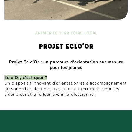
ANIMER LE TERRITOIRE LOCAL
PROJET ECLO’OR
Projet Eclo’Or : un parcours d’orientation sur mesure
pour les jeunes
Eclo’Or, c’est quoi ?
Un dispositif innovant d’orientation et d’accompagnement
personnalisé, destiné aux jeunes du territoire, pour les
aider à construire leur avenir professionnel.