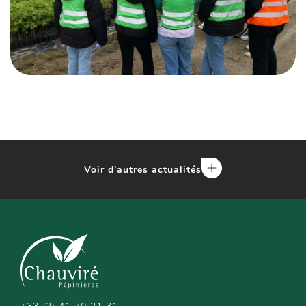
Voir d’autres actualités