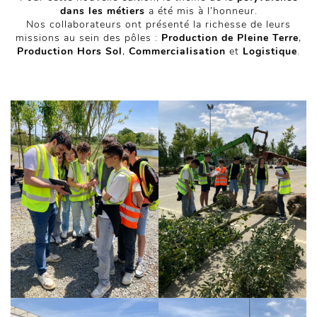
dans les métiers
a été mis à l’honneur.
Nos collaborateurs ont présenté la richesse de leurs
missions au sein des pôles :
Production de Pleine Terre
,
Production Hors Sol
,
Commercialisation
et
Logistique
.