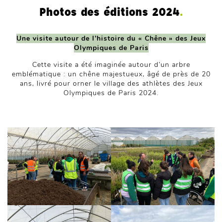
Photos des éditions 2024
.
Une visite autour de l’histoire du « Chêne » des Jeux
Olympiques de Paris
Cette visite a été imaginée autour d’un arbre
emblématique : un chêne majestueux, âgé de près de 20
ans, livré pour orner le village des athlètes des Jeux
Olympiques de Paris 2024.