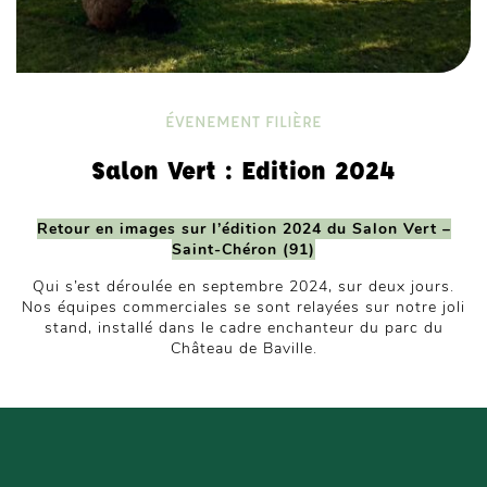
ÉVENEMENT FILIÈRE
Salon Vert : Edition 2024
Retour en images sur l’édition 2024 du Salon Vert –
Saint-Chéron (91)
Qui s’est déroulée en septembre 2024, sur deux jours.
Nos équipes commerciales se sont relayées sur notre joli
stand, installé dans le cadre enchanteur du parc du
Château de Baville.