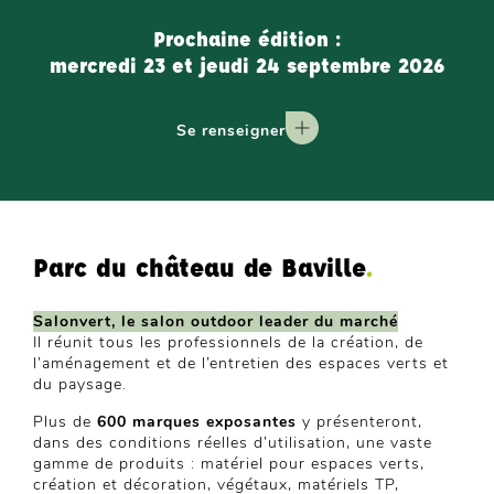
Prochaine édition :
mercredi 23 et jeudi 24 septembre 2026
Se renseigner
Parc du château de Baville
.
Salonvert, le salon outdoor leader du marché
Il réunit tous les professionnels de la création, de
l’aménagement et de l’entretien des espaces verts et
du paysage.
Plus de
600 marques exposantes
y présenteront,
dans des conditions réelles d’utilisation, une vaste
gamme de produits : matériel pour espaces verts,
création et décoration, végétaux, matériels TP,