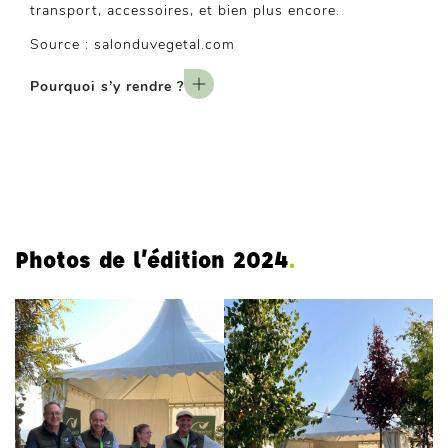
transport, accessoires, et bien plus encore.
Source : salonduvegetal.com
Pourquoi s’y rendre ?
Photos de l’édition 2024
.