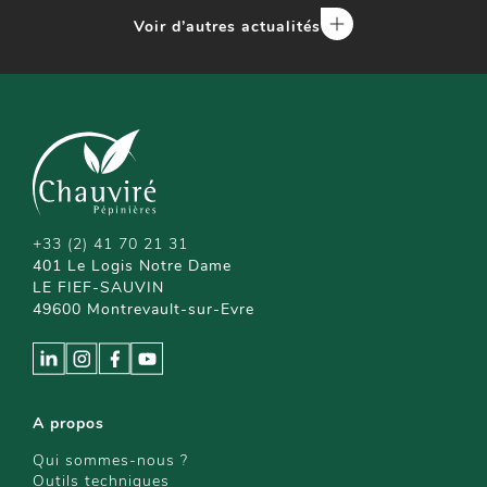
Voir d’autres actualités
+33 (2) 41 70 21 31
401 Le Logis Notre Dame
LE FIEF-SAUVIN
49600 Montrevault-sur-Evre
A propos
Qui sommes-nous ?
Outils techniques